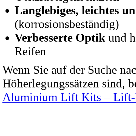
Langlebiges, leichtes un
(korrosionsbeständig)
Verbesserte Optik
und hä
Reifen
Wenn Sie auf der Suche na
Höherlegungssätzen sind, b
Aluminium Lift Kits – Lift-