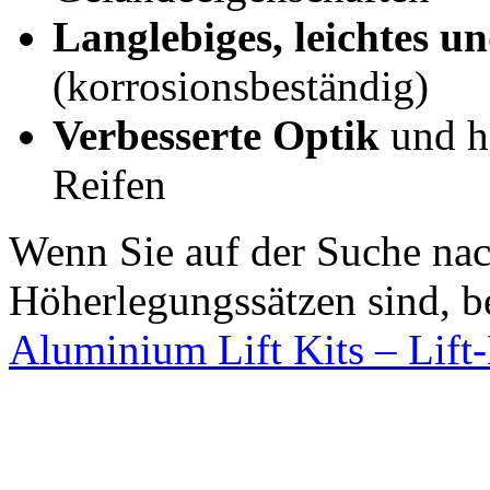
Langlebiges, leichtes un
(korrosionsbeständig)
Verbesserte Optik
und hä
Reifen
Wenn Sie auf der Suche na
Höherlegungssätzen sind, b
Aluminium Lift Kits – Lift-