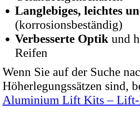
Langlebiges, leichtes un
(korrosionsbeständig)
Verbesserte Optik
und hä
Reifen
Wenn Sie auf der Suche na
Höherlegungssätzen sind, b
Aluminium Lift Kits – Lift-