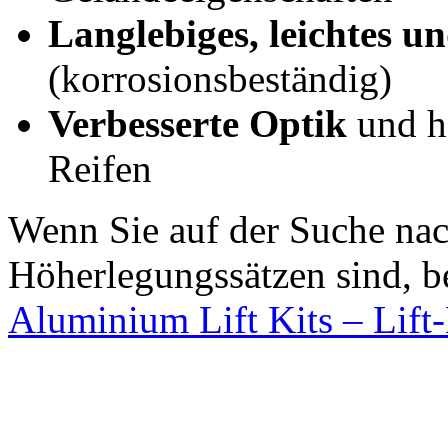
Langlebiges, leichtes un
(korrosionsbeständig)
Verbesserte Optik
und hä
Reifen
Wenn Sie auf der Suche na
Höherlegungssätzen sind, b
Aluminium Lift Kits – Lift-