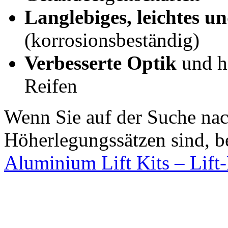
Langlebiges, leichtes un
(korrosionsbeständig)
Verbesserte Optik
und hä
Reifen
Wenn Sie auf der Suche na
Höherlegungssätzen sind, b
Aluminium Lift Kits – Lift-